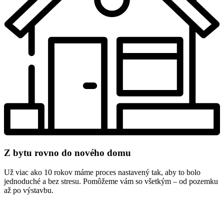
Z bytu rovno do nového domu
Už viac ako 10 rokov máme proces nastavený tak, aby to bolo
jednoduché a bez stresu. Pomôžeme vám so všetkým – od pozemku
až po výstavbu.