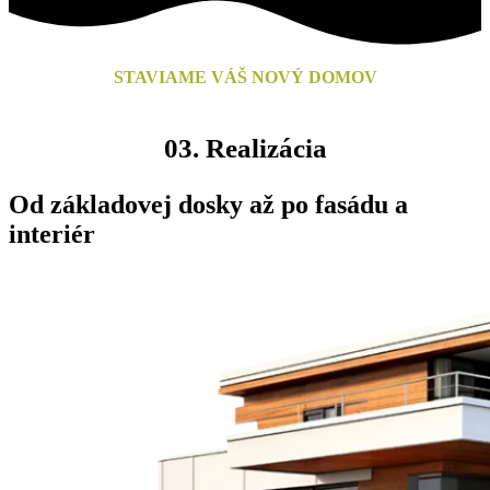
STAVIAME VÁŠ NOVÝ DOMOV
03.
Realizácia
Od základovej dosky až po fasádu a
interiér