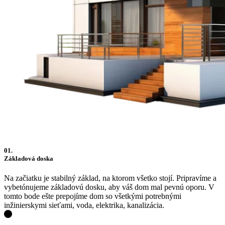
01.
Základová doska
Na začiatku je stabilný základ, na ktorom všetko stojí. Pripravíme a
vybetónujeme základovú dosku, aby váš dom mal pevnú oporu. V
tomto bode ešte prepojíme dom so všetkými potrebnými
inžinierskymi sieťami, voda, elektrika, kanalizácia.