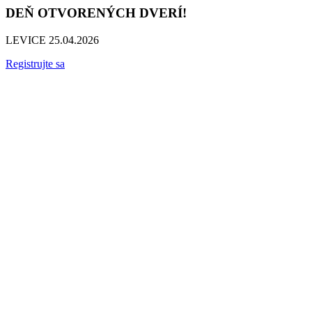
DEŇ OTVORENÝCH DVERÍ!
LEVICE 25.04.2026
Registrujte sa