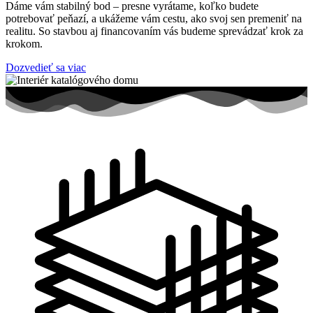
Dáme vám stabilný bod – presne vyrátame, koľko budete
potrebovať peňazí, a ukážeme vám cestu, ako svoj sen premeniť na
realitu. So stavbou aj financovaním vás budeme sprevádzať krok za
krokom.
Dozvedieť sa viac