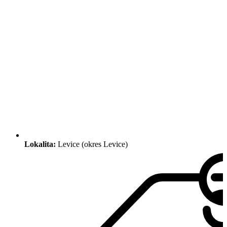
Lokalita:
Levice (okres Levice)