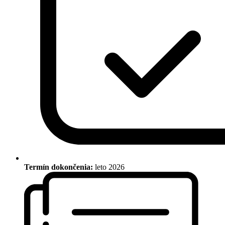
Termín dokončenia:
leto 2026