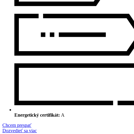
Energetický certifikát:
A
Chcem prespať
Dozvedieť sa viac