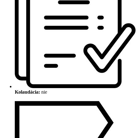
Kolaudácia:
nie